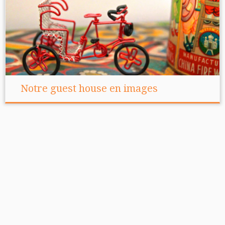
Notre guest house en images