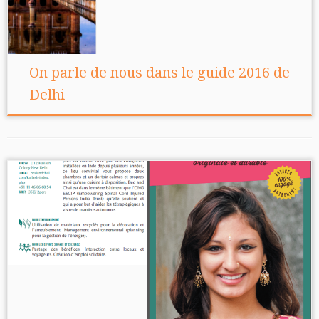
On parle de nous dans le guide 2016 de
Delhi