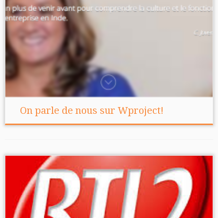
On parle de nous sur Wproject!