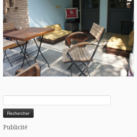
Rechercher :
Publicité