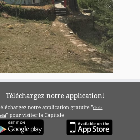
Téléchargez notre application!
éléchargez notre application gratuite "
Chalo
" pour visiter la Capitale!
elhi