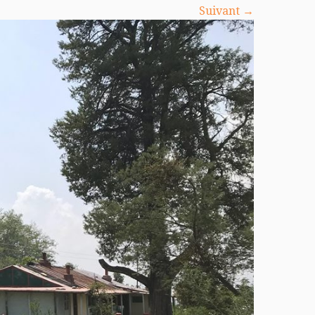
Suivant →