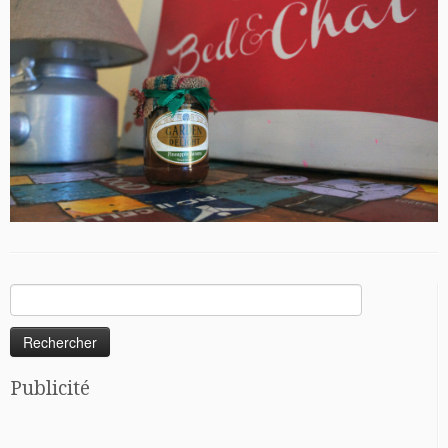
Rechercher :
Publicité