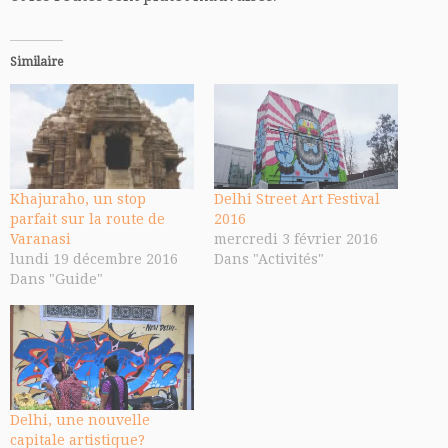
Similaire
Khajuraho, un stop
Delhi Street Art Festival
parfait sur la route de
2016
Varanasi
mercredi 3 février 2016
lundi 19 décembre 2016
Dans "Activités"
Dans "Guide"
Delhi, une nouvelle
capitale artistique?