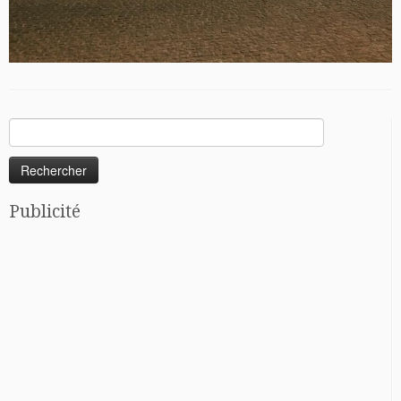
Rechercher :
Publicité