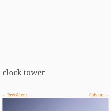
clock tower
← Précédent
Suivant →