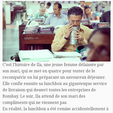
C’est l’histoire de Ila, une jeune femme délaissée par
son mari, qui se met en quatre pour tenter de le
reconquérir en lui préparant un savoureux déjeuner.
Elle confie ensuite sa lunchbox au gigantesque service
de livraison qui dessert toutes les entreprises de
Bombay. Le soir, Ila attend de son mari des
compliments qui ne viennent pas.
En réalité, la lunchbox a été remise accidentellement à