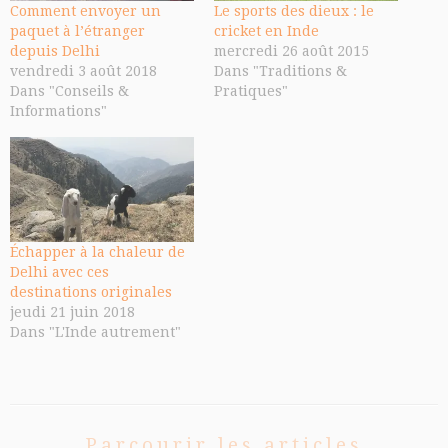
Comment envoyer un
Le sports des dieux : le
paquet à l’étranger
cricket en Inde
depuis Delhi
mercredi 26 août 2015
vendredi 3 août 2018
Dans "Traditions &
Dans "Conseils &
Pratiques"
Informations"
Échapper à la chaleur de
Delhi avec ces
destinations originales
jeudi 21 juin 2018
Dans "L'Inde autrement"
Parcourir les articles