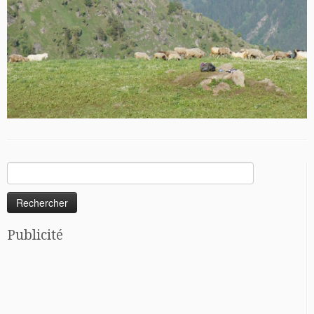
Rechercher :
Publicité