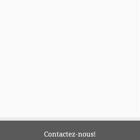
Contactez-nous!