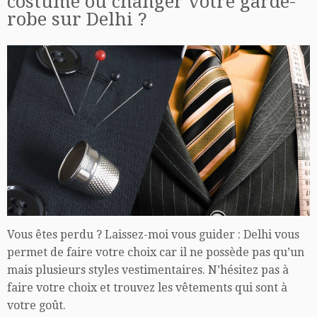
costume ou changer votre garde-
robe sur Delhi ?
Vous êtes perdu ? Laissez-moi vous guider : Delhi vous
permet de faire votre choix car il ne possède pas qu’un
mais plusieurs styles vestimentaires. N’hésitez pas à
faire votre choix et trouvez les vêtements qui sont à
votre goût.