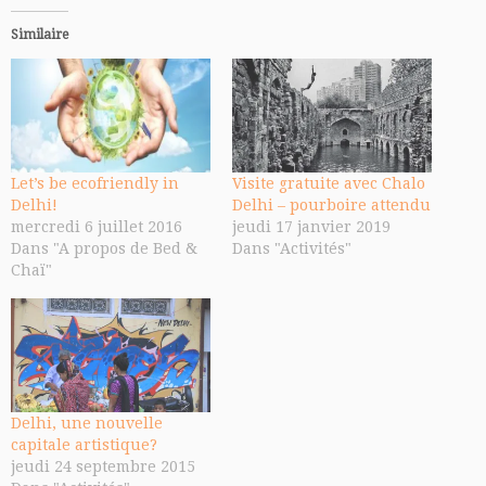
Similaire
Let’s be ecofriendly in
Visite gratuite avec Chalo
Delhi!
Delhi – pourboire attendu
mercredi 6 juillet 2016
jeudi 17 janvier 2019
Dans "A propos de Bed &
Dans "Activités"
Chaï"
Delhi, une nouvelle
capitale artistique?
jeudi 24 septembre 2015