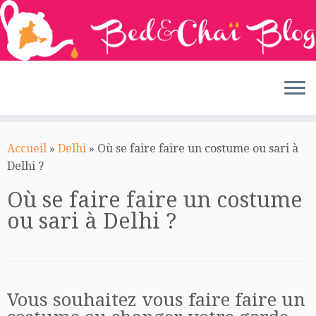
Passer
au
Accueil
»
Delhi
»
Où se faire faire un costume ou sari à
contenu
Delhi ?
Où se faire faire un costume
ou sari à Delhi ?
Vous souhaitez vous faire faire un