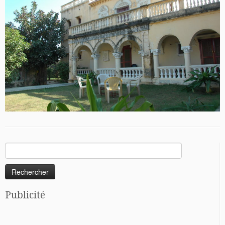
Rechercher :
Publicité