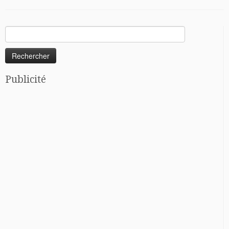
Rechercher :
Publicité