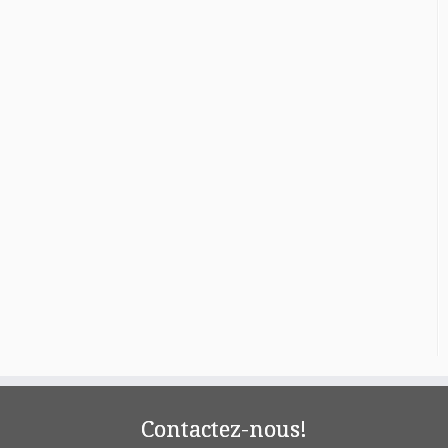
Contactez-nous!