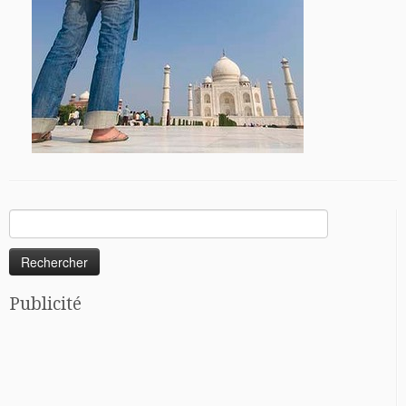
Rechercher :
Publicité