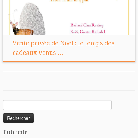
Vente privée de Noël : le temps des
cadeaux venus ...
Rechercher :
Publicité