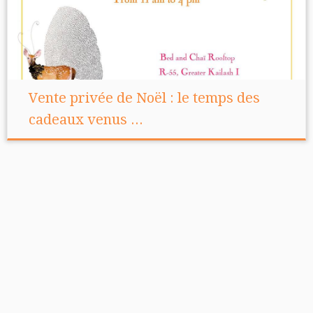
Vente privée de Noël : le temps des
cadeaux venus ...