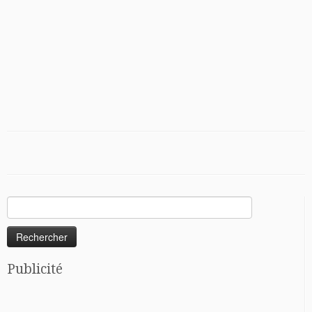
Rechercher :
Publicité