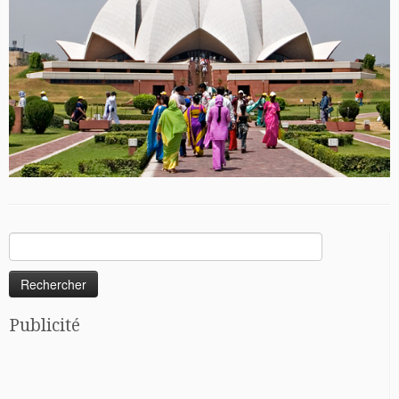
Rechercher :
Publicité